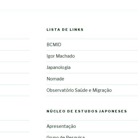
LISTA DE LINKS
BCMID
Igor Machado
Japanologia
Nomade
Observatório Saúde e Migração
NÚCLEO DE ESTUDOS JAPONESES
Apresentação
Grupo de Pesquisa