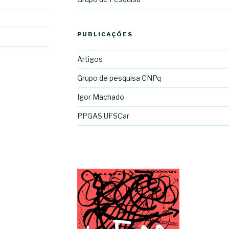
PUBLICAÇÕES
Artigos
Grupo de pesquisa CNPq
Igor Machado
PPGAS UFSCar