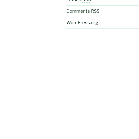
Comments
RSS
WordPress.org