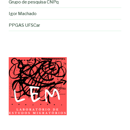
Grupo de pesquisa CNPq
Igor Machado
PPGAS UFSCar