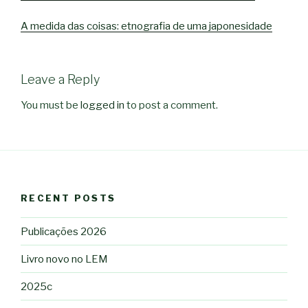
A medida das coisas: etnografia de uma japonesidade
Leave a Reply
You must be
logged in
to post a comment.
RECENT POSTS
Publicações 2026
Livro novo no LEM
2025c