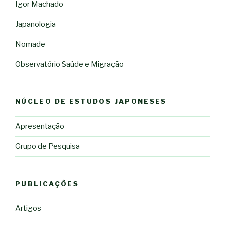
Igor Machado
Japanologia
Nomade
Observatório Saúde e Migração
NÚCLEO DE ESTUDOS JAPONESES
Apresentação
Grupo de Pesquisa
PUBLICAÇÕES
Artigos