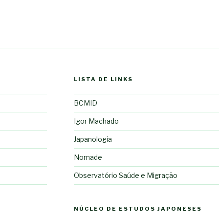
LISTA DE LINKS
BCMID
Igor Machado
Japanologia
Nomade
Observatório Saúde e Migração
NÚCLEO DE ESTUDOS JAPONESES