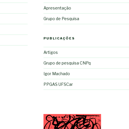
Apresentação
Grupo de Pesquisa
PUBLICAÇÕES
Artigos
Grupo de pesquisa CNPq
Igor Machado
PPGAS UFSCar