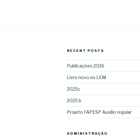
RECENT POSTS
Publicações 2026
Livro novo no LEM
2025c
2025 b
Projeto FAPESP Auxílio regular
ADMINISTRAÇÃO