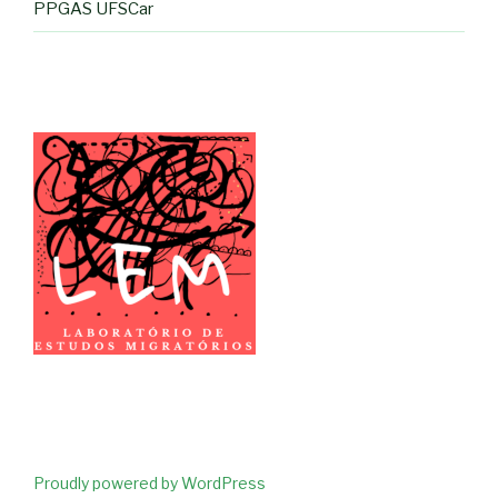
PPGAS UFSCar
Proudly powered by WordPress