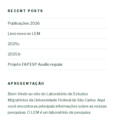
RECENT POSTS
Publicações 2026
Livro novo no LEM
2025c
2025 b
Projeto FAPESP Auxílio regular
APRESENTAÇÃO
Bem-Vindo ao site do Laboratório de Estudos
Migratórios da Universidade Federal de São Carlos. Aqui
você encontra as principais informações sobre as nossas
pesquisas. O LEM é um laboratório de pesquisa