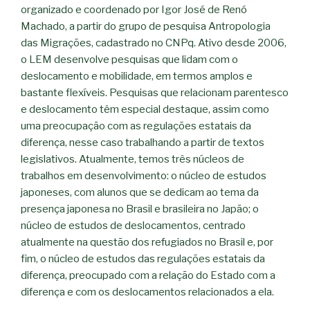
organizado e coordenado por Igor José de Renó
Machado, a partir do grupo de pesquisa Antropologia
das Migrações, cadastrado no CNPq. Ativo desde 2006,
o LEM desenvolve pesquisas que lidam com o
deslocamento e mobilidade, em termos amplos e
bastante flexíveis. Pesquisas que relacionam parentesco
e deslocamento têm especial destaque, assim como
uma preocupação com as regulações estatais da
diferença, nesse caso trabalhando a partir de textos
legislativos. Atualmente, temos três núcleos de
trabalhos em desenvolvimento: o núcleo de estudos
japoneses, com alunos que se dedicam ao tema da
presença japonesa no Brasil e brasileira no Japão; o
núcleo de estudos de deslocamentos, centrado
atualmente na questão dos refugiados no Brasil e, por
fim, o núcleo de estudos das regulações estatais da
diferença, preocupado com a relação do Estado com a
diferença e com os deslocamentos relacionados a ela.