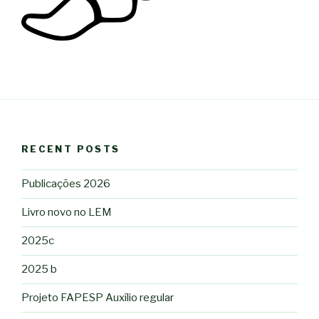
RECENT POSTS
Publicações 2026
Livro novo no LEM
2025c
2025 b
Projeto FAPESP Auxílio regular