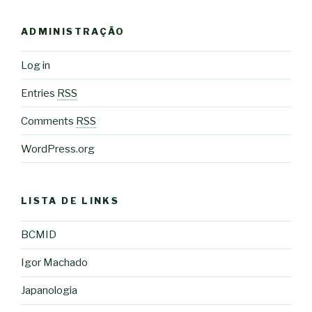
ADMINISTRAÇÃO
Log in
Entries
RSS
Comments
RSS
WordPress.org
LISTA DE LINKS
BCMID
Igor Machado
Japanologia