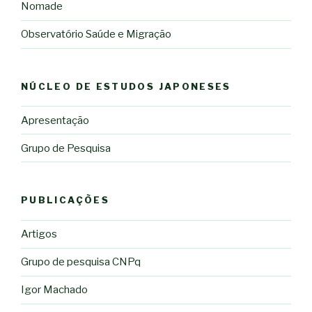
Nomade
Observatório Saúde e Migração
NÚCLEO DE ESTUDOS JAPONESES
Apresentação
Grupo de Pesquisa
PUBLICAÇÕES
Artigos
Grupo de pesquisa CNPq
Igor Machado