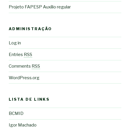
Projeto FAPESP Auxílio regular
ADMINISTRAÇÃO
Log in
Entries
RSS
Comments
RSS
WordPress.org
LISTA DE LINKS
BCMID
Igor Machado