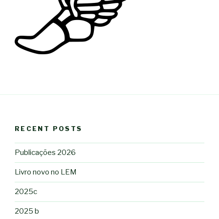
RECENT POSTS
Publicações 2026
Livro novo no LEM
2025c
2025 b