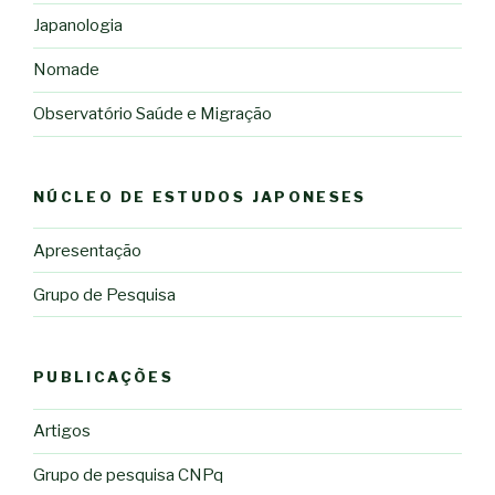
Japanologia
Nomade
Observatório Saúde e Migração
NÚCLEO DE ESTUDOS JAPONESES
Apresentação
Grupo de Pesquisa
PUBLICAÇÕES
Artigos
Grupo de pesquisa CNPq