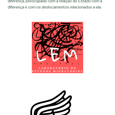
diferença, preocupado com a relação do Estado com a
diferença e com os deslocamentos relacionados a ela.