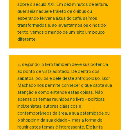
sobre o século XXI. Em dez minutos de leitura,
quer seja naquele trajeto de ônibus ou
esperando ferver a água do café, saímos
transformados e, ao levantarmos os olhos do
texto, vemos o mundo de um jeito um pouco
diferente.
E, segundo, o livro também deve sua potência
ao ponto de vista adotado. De dentro dos
sapatos, óculos e pele deste antropólogo, Igor
Machado nos permite conhecer o que capta sua
atenção e como entende estas coisas. Não
apenas os temas reunidos no livro – políticas
indigenistas, autores clássicos e
contemporâneos da área, a sua paternidade ou
o shopping da sua cidade –, mas a forma de
reunir estes temas é interessante. Ele junta