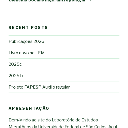
RECENT POSTS
Publicações 2026
Livro novo no LEM
2025c
2025 b
Projeto FAPESP Auxílio regular
APRESENTAÇÃO
Bem-Vindo ao site do Laboratório de Estudos
Migratórios da Universidade Federal de São Carlos. Aqui