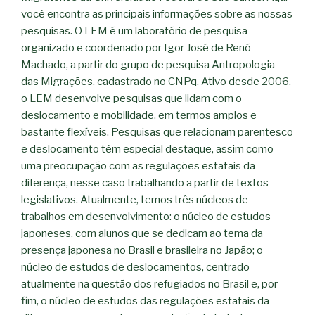
você encontra as principais informações sobre as nossas
pesquisas. O LEM é um laboratório de pesquisa
organizado e coordenado por Igor José de Renó
Machado, a partir do grupo de pesquisa Antropologia
das Migrações, cadastrado no CNPq. Ativo desde 2006,
o LEM desenvolve pesquisas que lidam com o
deslocamento e mobilidade, em termos amplos e
bastante flexíveis. Pesquisas que relacionam parentesco
e deslocamento têm especial destaque, assim como
uma preocupação com as regulações estatais da
diferença, nesse caso trabalhando a partir de textos
legislativos. Atualmente, temos três núcleos de
trabalhos em desenvolvimento: o núcleo de estudos
japoneses, com alunos que se dedicam ao tema da
presença japonesa no Brasil e brasileira no Japão; o
núcleo de estudos de deslocamentos, centrado
atualmente na questão dos refugiados no Brasil e, por
fim, o núcleo de estudos das regulações estatais da