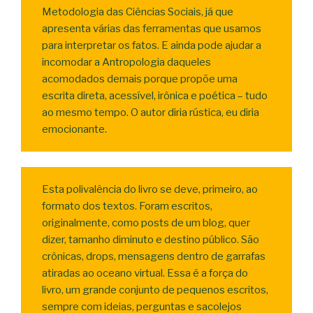
Metodologia das Ciências Sociais, já que
apresenta várias das ferramentas que usamos
para interpretar os fatos. E ainda pode ajudar a
incomodar a Antropologia daqueles
acomodados demais porque propõe uma
escrita direta, acessível, irônica e poética – tudo
ao mesmo tempo. O autor diria rústica, eu diria
emocionante.
Esta polivalência do livro se deve, primeiro, ao
formato dos textos. Foram escritos,
originalmente, como posts de um blog, quer
dizer, tamanho diminuto e destino público. São
crônicas, drops, mensagens dentro de garrafas
atiradas ao oceano virtual. Essa é a força do
livro, um grande conjunto de pequenos escritos,
sempre com ideias, perguntas e sacolejos