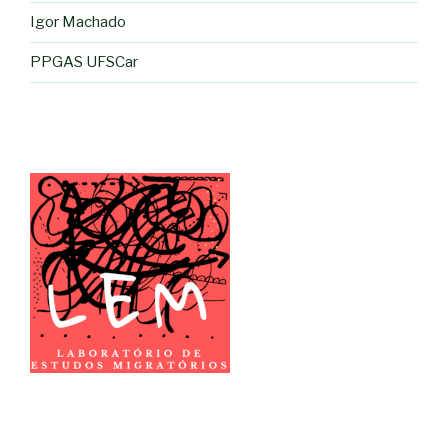
Igor Machado
PPGAS UFSCar