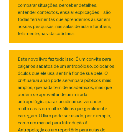
comparar situações, perceber detalhes,
entender contextos, ensaiar explicações – são
todas ferramentas que aprendemos a usar em
nossas pesquisas, nas salas de aula e também,
felizmente, na vida cotidiana.
Este novo livro faz tudo isso. É um convite para
calçar os sapatos de um antropólogo, colocar os
óculos que ele usa, sentir à flor de sua pele.
O
chihuahua anão
pode servir para públicos mais
amplos, que nada têm de acadêmicos, mas que
podem se aproveitar de um mirada
antropológica para sacudir umas verdades
muito caras ou muito sólidas que geralmente
carregam. O livro pode ser usado, por exemplo,
como um manual para Introdução à
Antropologia ou um repertório para aulas de