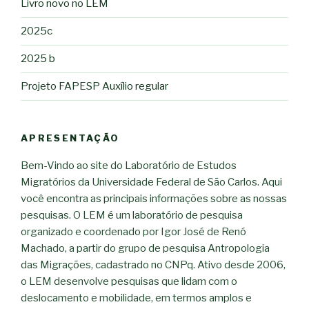
Livro novo no LEM
2025c
2025 b
Projeto FAPESP Auxílio regular
APRESENTAÇÃO
Bem-Vindo ao site do Laboratório de Estudos
Migratórios da Universidade Federal de São Carlos. Aqui
você encontra as principais informações sobre as nossas
pesquisas. O LEM é um laboratório de pesquisa
organizado e coordenado por Igor José de Renó
Machado, a partir do grupo de pesquisa Antropologia
das Migrações, cadastrado no CNPq. Ativo desde 2006,
o LEM desenvolve pesquisas que lidam com o
deslocamento e mobilidade, em termos amplos e