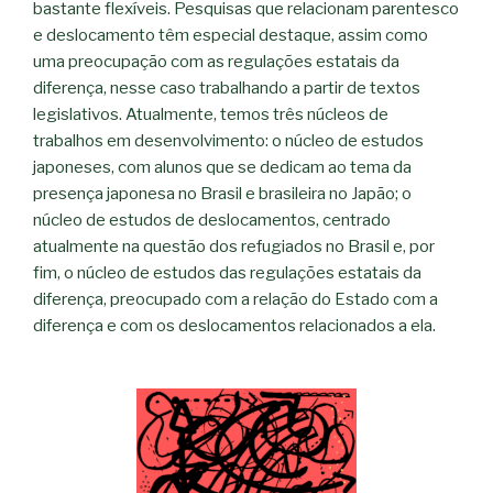
bastante flexíveis. Pesquisas que relacionam parentesco
e deslocamento têm especial destaque, assim como
uma preocupação com as regulações estatais da
diferença, nesse caso trabalhando a partir de textos
legislativos. Atualmente, temos três núcleos de
trabalhos em desenvolvimento: o núcleo de estudos
japoneses, com alunos que se dedicam ao tema da
presença japonesa no Brasil e brasileira no Japão; o
núcleo de estudos de deslocamentos, centrado
atualmente na questão dos refugiados no Brasil e, por
fim, o núcleo de estudos das regulações estatais da
diferença, preocupado com a relação do Estado com a
diferença e com os deslocamentos relacionados a ela.