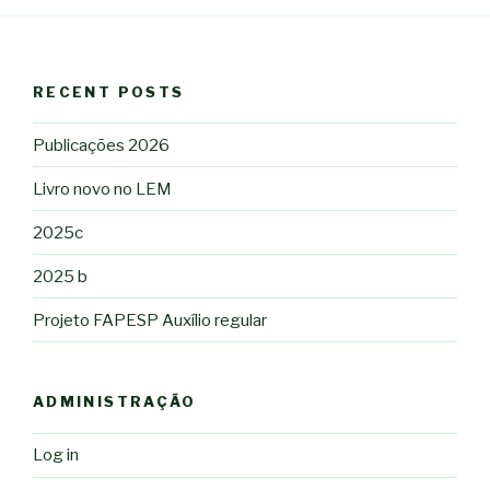
RECENT POSTS
Publicações 2026
Livro novo no LEM
2025c
2025 b
Projeto FAPESP Auxílio regular
ADMINISTRAÇÃO
Log in