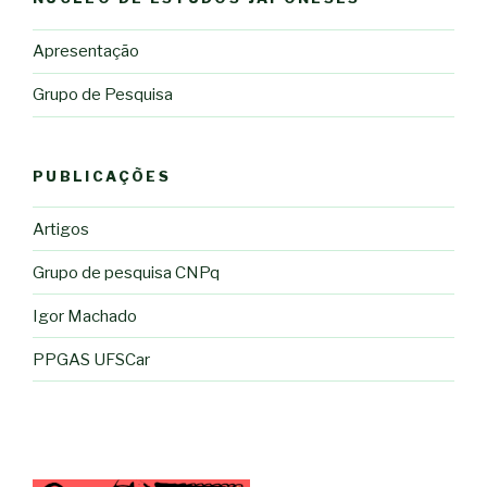
Apresentação
Grupo de Pesquisa
PUBLICAÇÕES
Artigos
Grupo de pesquisa CNPq
Igor Machado
PPGAS UFSCar