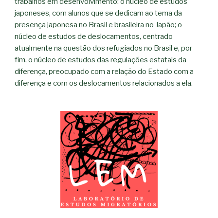
trabalhos em desenvolvimento: o núcleo de estudos
japoneses, com alunos que se dedicam ao tema da
presença japonesa no Brasil e brasileira no Japão; o
núcleo de estudos de deslocamentos, centrado
atualmente na questão dos refugiados no Brasil e, por
fim, o núcleo de estudos das regulações estatais da
diferença, preocupado com a relação do Estado com a
diferença e com os deslocamentos relacionados a ela.