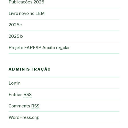
Publicações 2026
Livro novo no LEM
2025c
2025 b
Projeto FAPESP Auxílio regular
ADMINISTRAÇÃO
Log in
Entries
RSS
Comments
RSS
WordPress.org