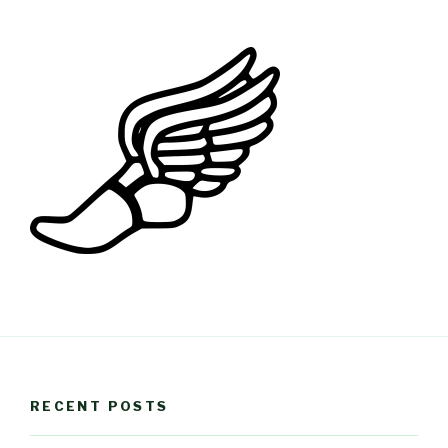
RECENT POSTS