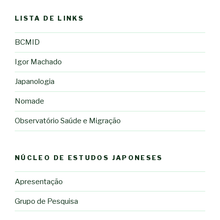
LISTA DE LINKS
BCMID
Igor Machado
Japanologia
Nomade
Observatório Saúde e Migração
NÚCLEO DE ESTUDOS JAPONESES
Apresentação
Grupo de Pesquisa