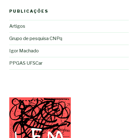
PUBLICAÇÕES
Artigos
Grupo de pesquisa CNPq
Igor Machado
PPGAS UFSCar