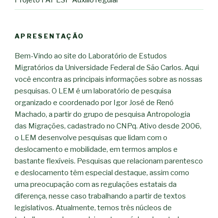
APRESENTAÇÃO
Bem-Vindo ao site do Laboratório de Estudos
Migratórios da Universidade Federal de São Carlos. Aqui
você encontra as principais informações sobre as nossas
pesquisas. O LEM é um laboratório de pesquisa
organizado e coordenado por Igor José de Renó
Machado, a partir do grupo de pesquisa Antropologia
das Migrações, cadastrado no CNPq. Ativo desde 2006,
o LEM desenvolve pesquisas que lidam com o
deslocamento e mobilidade, em termos amplos e
bastante flexíveis. Pesquisas que relacionam parentesco
e deslocamento têm especial destaque, assim como
uma preocupação com as regulações estatais da
diferença, nesse caso trabalhando a partir de textos
legislativos. Atualmente, temos três núcleos de