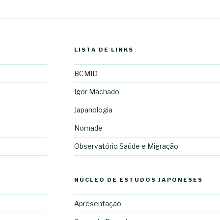
LISTA DE LINKS
BCMID
Igor Machado
Japanologia
Nomade
Observatório Saúde e Migração
NÚCLEO DE ESTUDOS JAPONESES
Apresentação