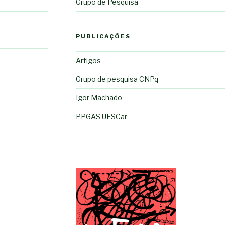
Grupo de Pesquisa
PUBLICAÇÕES
Artigos
Grupo de pesquisa CNPq
Igor Machado
PPGAS UFSCar