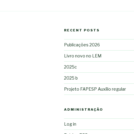
RECENT POSTS
Publicações 2026
Livro novo no LEM
2025c
2025 b
Projeto FAPESP Auxílio regular
ADMINISTRAÇÃO
Log in