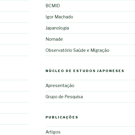
BCMID
Igor Machado
Japanologia
Nomade
Observatório Saúde e Migração
NÚCLEO DE ESTUDOS JAPONESES
Apresentação
Grupo de Pesquisa
PUBLICAÇÕES
Artigos