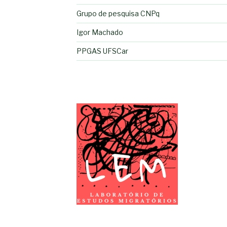
Grupo de pesquisa CNPq
Igor Machado
PPGAS UFSCar